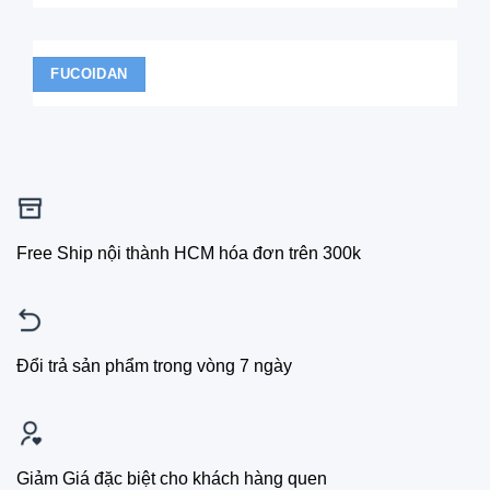
FUCOIDAN
Free Ship nội thành HCM hóa đơn trên 300k
Đổi trả sản phẩm trong vòng 7 ngày
Giảm Giá đặc biệt cho khách hàng quen