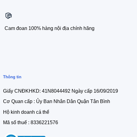
Cam đoan 100% hàng nội địa chính hãng
Thông tin
Giấy CNĐKHKD: 41N8044492 Ngày cấp 16/09/2019
Cơ Quan cấp : Ủy Ban Nhân Dân Quận Tân Bình
Hộ kinh doanh cá thể
Mã số thuế : 8336221576