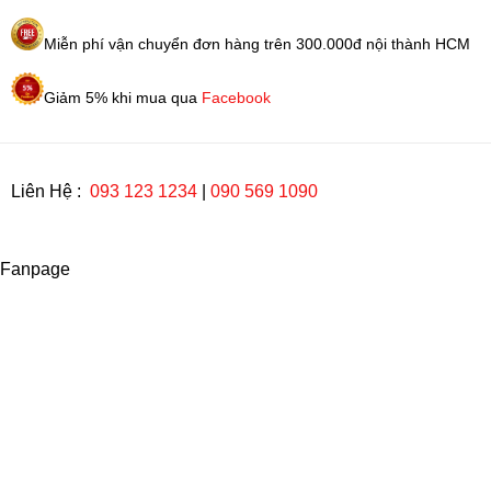
Miễn phí vận chuyển đơn hàng trên 300.000đ nội thành HCM
Giảm 5% khi mua qua
Facebook
Liên Hệ :
093 123 1234
|
090 569 1090
Fanpage