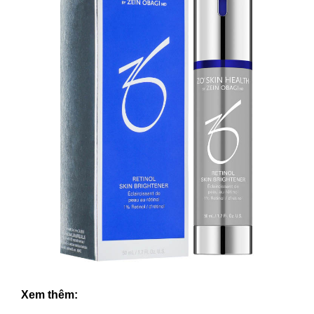
Xem thêm: