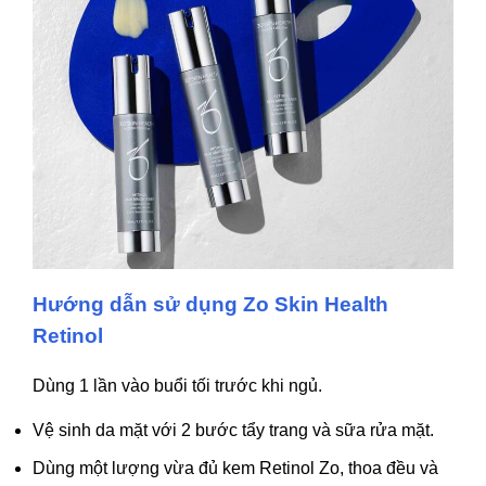
Hướng dẫn sử dụng Zo Skin Health
Retinol
Dùng 1 lần vào buổi tối trước khi ngủ.
Vệ sinh da mặt với 2 bước tẩy trang và sữa rửa mặt.
Dùng một lượng vừa đủ kem Retinol Zo, thoa đều và