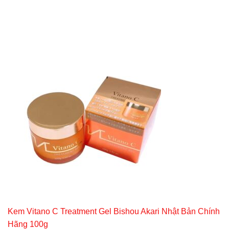
Kem Vitano C Treatment Gel Bishou Akari Nhật Bản Chính
Hãng 100g