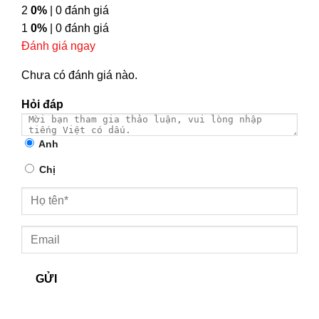
2
0%
| 0 đánh giá
1
0%
| 0 đánh giá
Đánh giá ngay
Chưa có đánh giá nào.
Hỏi đáp
Anh
Chị
GỬI