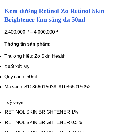
Kem dưỡng Retinol Zo Retinol Skin
Brightener làm sáng da 50ml
2,400,000
₫
–
4,000,000
₫
Thông tin sản phẩm:
Thương hiệu: Zo Skin Health
Xuất xứ: Mỹ
Quy cách: 50ml
Mã vạch: 810866015038, 810866015052
Tuỳ chọn
RETINOL SKIN BRIGHTENER 1%
RETINOL SKIN BRIGHTENER 0.5%