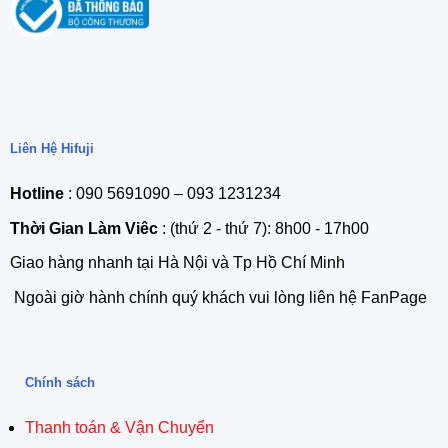
Liên Hệ Hifuji
Hotline
: 090 5691090 – 093 1231234
Thời Gian Làm Viêc
: (thứ 2 - thứ 7): 8h00 - 17h00
Giao hàng nhanh tại Hà Nội và Tp Hồ Chí Minh
Ngoài giờ hành chính quý khách vui lòng liên hệ FanPage
Chính sách
Thanh toán & Vận Chuyển