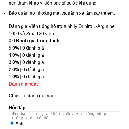
nên tham khảo ý kiến bác sĩ trước khi dùng.
Bảo quản nơi thoáng mát và tránh xa tầm tay trẻ em.
Đánh giá Viên uống hỗ trợ sinh lý Orihiro L-Arginine
1000 và Zinc 120 viên
0.0
Đánh giá trung bình
5
0%
| 0 đánh giá
4
0%
| 0 đánh giá
3
0%
| 0 đánh giá
2
0%
| 0 đánh giá
1
0%
| 0 đánh giá
Đánh giá ngay
Chưa có đánh giá nào.
Hỏi đáp
Anh