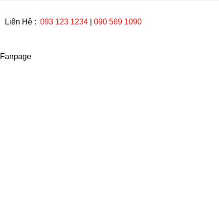
Liên Hệ :
093 123 1234
|
090 569 1090
Fanpage