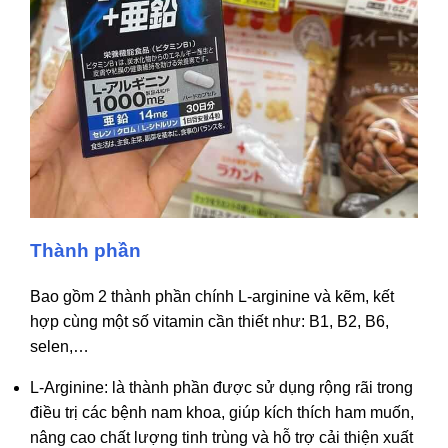
Thành phần
Bao gồm 2 thành phần chính L-arginine và kẽm, kết
hợp cùng một số vitamin cần thiết như: B1, B2, B6,
selen,…
L-Arginine: là thành phần được sử dụng rộng rãi trong
điều trị các bệnh nam khoa, giúp kích thích ham muốn,
nâng cao chất lượng tinh trùng và hỗ trợ cải thiện xuất