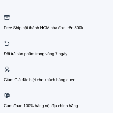
Free Ship nội thành HCM hóa đơn trên 300k
Đổi trả sản phẩm trong vòng 7 ngày
Giảm Giá đặc biệt cho khách hàng quen
Cam đoan 100% hàng nội địa chính hãng