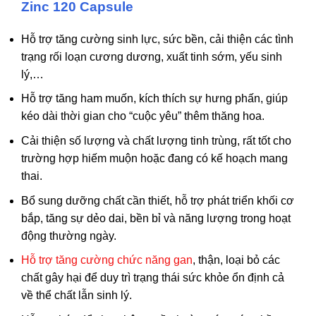
Zinc 120 Capsule
Hỗ trợ tăng cường sinh lực, sức bền,
cải thiện các tình
trạng rối loạn cương dương, xuất tinh sớm, yếu sinh
lý,…
Hỗ trợ tăng ham muốn, kích thích sự hưng phấn, giúp
kéo dài thời gian cho “cuộc yêu” thêm thăng hoa.
Cải thiện số lượng và chất lượng tinh trùng, rất tốt cho
trường hợp hiếm muộn hoặc đang có kế hoạch mang
thai.
Bổ sung dưỡng chất cần thiết, hỗ trợ phát triển khối cơ
bắp, tăng sự dẻo dai, bền bỉ và năng lượng trong hoạt
động thường ngày.
Hỗ trợ tăng cường chức năng gan
, thận, loại bỏ các
chất gây hại để duy trì trạng thái sức khỏe ổn định cả
về thể chất lẫn sinh lý.