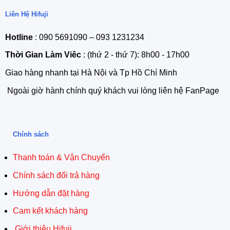
Liên Hệ Hifuji
Hotline
: 090 5691090 – 093 1231234
Thời Gian Làm Viêc
: (thứ 2 - thứ 7): 8h00 - 17h00
Giao hàng nhanh tại Hà Nội và Tp Hồ Chí Minh
Ngoài giờ hành chính quý khách vui lòng liên hệ FanPage
Chính sách
Thanh toán & Vận Chuyển
Chính sách đổi trả hàng
Hướng dẫn đặt hàng
Cam kết khách hàng
Giới thiệu Hifuji