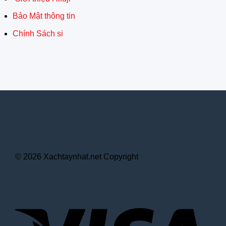
Bảo Mật thông tin
Chính Sách si
© 2026 Xachtaynhat.net Copyright