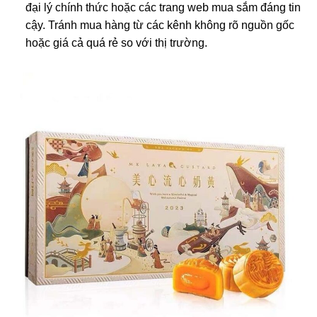
đại lý chính thức hoặc các trang web mua sắm đáng tin
cậy. Tránh mua hàng từ các kênh không rõ nguồn gốc
hoặc giá cả quá rẻ so với thị trường.