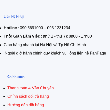
Liên Hệ Hifuji
Hotline
: 090 5691090 – 093 1231234
Thời Gian Làm Viêc
: (thứ 2 - thứ 7): 8h00 - 17h00
Giao hàng nhanh tại Hà Nội và Tp Hồ Chí Minh
Ngoài giờ hành chính quý khách vui lòng liên hệ FanPage
Chính sách
Thanh toán & Vận Chuyển
Chính sách đổi trả hàng
Hướng dẫn đặt hàng