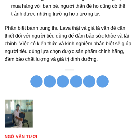
mua hàng với bạn bè, người thân để họ cũng có thể
tránh được những trường hợp tương tự.
Phân biệt bánh trung thu Lava thật và giả là vấn đề cần
thiết đối với người tiêu dùng để đảm bảo sức khỏe và tài
chính. Việc có kiến thức và kinh nghiệm phân biệt sẽ giúp
người tiêu dùng lựa chọn được sản phẩm chính hãng,
đảm bảo chất lượng và giá trị dinh dưỡng.
NGÔ VĂN TƯƠI