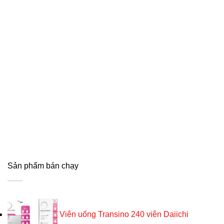
Sản phẩm bán chạy
Viên uống Transino 240 viên Daiichi