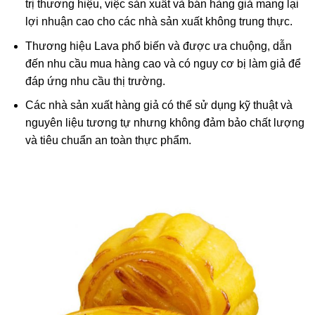
trị thương hiệu, việc sản xuất và bán hàng giả mang lại
lợi nhuận cao cho các nhà sản xuất không trung thực.
Thương hiệu Lava phổ biến và được ưa chuộng, dẫn
đến nhu cầu mua hàng cao và có nguy cơ bị làm giả để
đáp ứng nhu cầu thị trường.
Các nhà sản xuất hàng giả có thể sử dụng kỹ thuật và
nguyên liệu tương tự nhưng không đảm bảo chất lượng
và tiêu chuẩn an toàn thực phẩm.