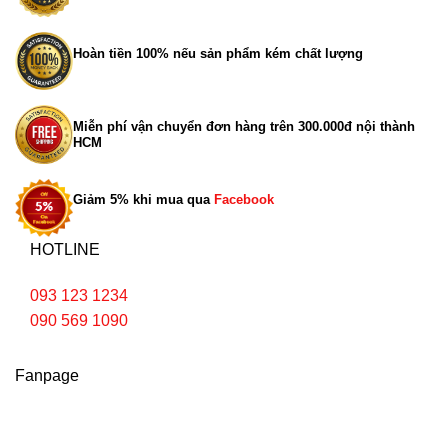
Hoàn tiền 100% nếu sản phẩm kém chất lượng
Miễn phí vận chuyển đơn hàng trên 300.000đ nội thành
HCM
Giảm 5% khi mua qua
Facebook
HOTLINE
093 123 1234
090 569 1090
Fanpage