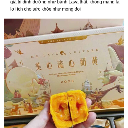
giá trị dinh dưỡng như bánh Lava thật, không mang lại
lợi ích cho sức khỏe như mong đợi.