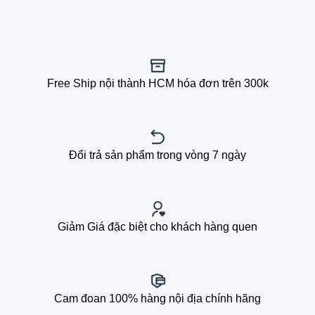
Free Ship nội thành HCM hóa đơn trên 300k
Đổi trả sản phẩm trong vòng 7 ngày
Giảm Giá đặc biệt cho khách hàng quen
Cam đoan 100% hàng nội địa chính hãng