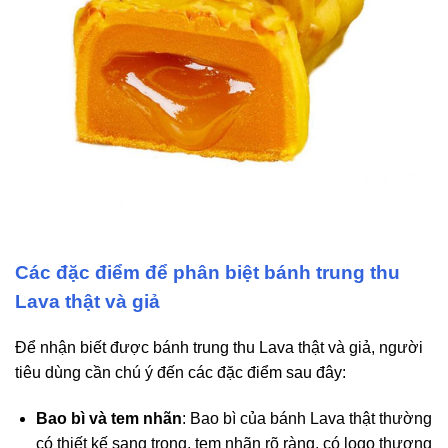
Các đặc điểm để phân biệt bánh trung thu
Lava thật và giả
Để nhận biết được bánh trung thu Lava thật và giả, người
tiêu dùng cần chú ý đến các đặc điểm sau đây:
Bao bì và tem nhãn
: Bao bì của bánh Lava thật thường
có thiết kế sang trọng, tem nhãn rõ ràng, có logo thương