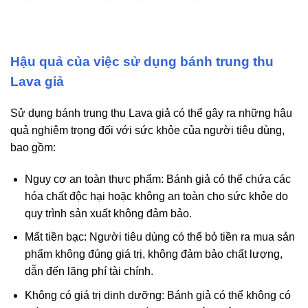
Hậu quả của việc sử dụng bánh trung thu
Lava giả
Sử dụng bánh trung thu Lava giả có thể gây ra những hậu
quả nghiêm trọng đối với sức khỏe của người tiêu dùng,
bao gồm:
Nguy cơ an toàn thực phẩm: Bánh giả có thể chứa các
hóa chất độc hại hoặc không an toàn cho sức khỏe do
quy trình sản xuất không đảm bảo.
Mất tiền bạc: Người tiêu dùng có thể bỏ tiền ra mua sản
phẩm không đúng giá trị, không đảm bảo chất lượng,
dẫn đến lãng phí tài chính.
Không có giá trị dinh dưỡng: Bánh giả có thể không có