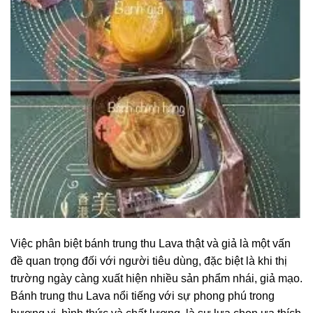
Việc phân biệt bánh trung thu Lava thật và giả là một vấn
đề quan trọng đối với người tiêu dùng, đặc biệt là khi thị
trường ngày càng xuất hiện nhiều sản phẩm nhái, giả mạo.
Bánh trung thu Lava nổi tiếng với sự phong phú trong