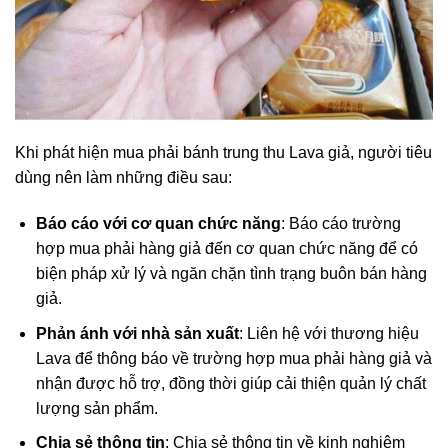
Khi phát hiện mua phải bánh trung thu Lava giả, người tiêu
dùng nên làm những điều sau:
Báo cáo với cơ quan chức năng
: Báo cáo trường
hợp mua phải hàng giả đến cơ quan chức năng để có
biện pháp xử lý và ngăn chặn tình trạng buôn bán hàng
giả.
Phản ánh với nhà sản xuất
: Liên hệ với thương hiệu
Lava để thông báo về trường hợp mua phải hàng giả và
nhận được hỗ trợ, đồng thời giúp cải thiện quản lý chất
lượng sản phẩm.
Chia sẻ thông tin
: Chia sẻ thông tin về kinh nghiệm