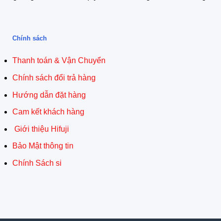
Chính sách
Thanh toán & Vận Chuyển
Chính sách đổi trả hàng
Hướng dẫn đặt hàng
Cam kết khách hàng
Giới thiệu Hifuji
Bảo Mật thông tin
Chính Sách si