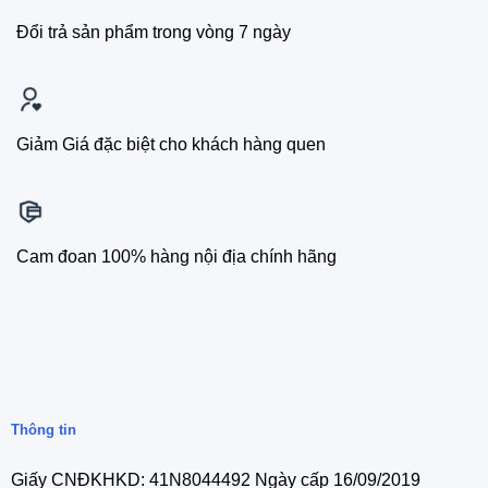
Đổi trả sản phẩm trong vòng 7 ngày
Giảm Giá đặc biệt cho khách hàng quen
Cam đoan 100% hàng nội địa chính hãng
Thông tin
Giấy CNĐKHKD: 41N8044492 Ngày cấp 16/09/2019