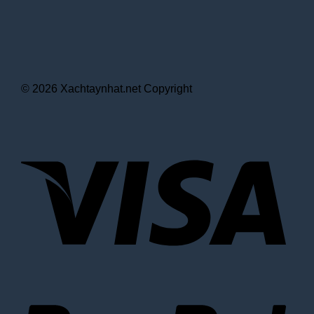
© 2026 Xachtaynhat.net Copyright