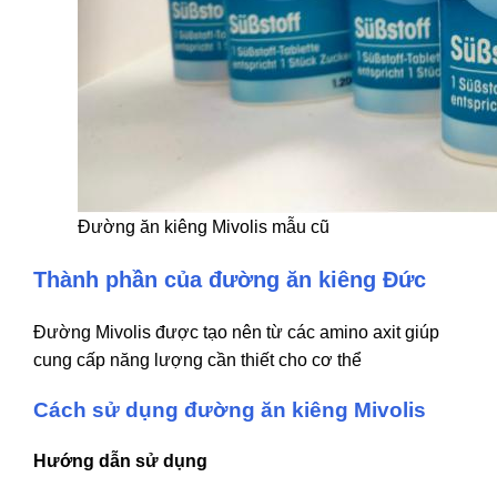
Đường ăn kiêng Mivolis mẫu cũ
Thành phần của đường ăn kiêng Đức
Đường Mivolis được tạo nên từ các amino axit giúp
cung cấp năng lượng cần thiết cho cơ thể
Cách sử dụng đường ăn kiêng Mivolis
Hướng dẫn sử dụng