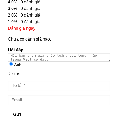
4
0%
| 0 đánh giá
3
0%
| 0 đánh giá
2
0%
| 0 đánh giá
1
0%
| 0 đánh giá
Đánh giá ngay
Chưa có đánh giá nào.
Hỏi đáp
Anh
Chị
GỬI